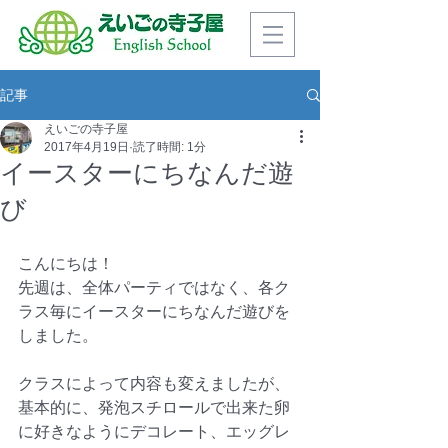
記事
えいごの寺子屋
2017年4月19日
読了時間: 1分
イースターにちなんだ遊
び
こんにちは！
先週は、全体パーティではなく、各ク
ラス毎にイースターにちなんだ遊びを
しました。
クラスによって内容も変えましたが、
基本的に、発泡スチロールで出来た卵
に好きなようにデコレート、エッグレ