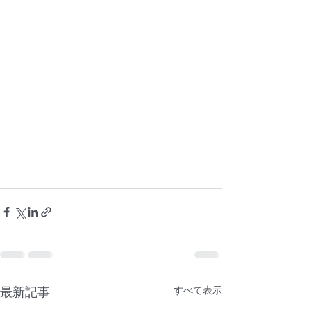
すべて表示
最新記事