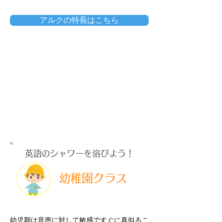
アルクの特長はこちら
英語のシャワーを浴びよう！
幼稚園クラス
幼児期は音声に対して敏感ですぐに真似るこ