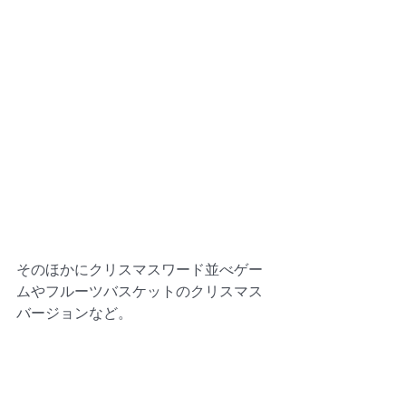
そのほかにクリスマスワード並べゲー
ムやフルーツバスケットのクリスマス
バージョンなど。