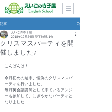
記事
えいごの寺子屋
2018年12月24日
読了時間: 1分
クリスマスパーティを開
催しました♪
こんばんは！
今月初めの週末、恒例のクリスマスパ
ーティを行いました。
毎月英会話講師として来ているアンジ
ーも参加して、にぎやかなパーティと
なりました