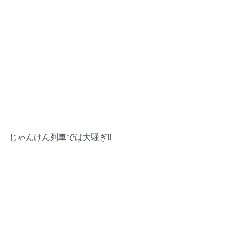
じゃんけん列車では大騒ぎ!!