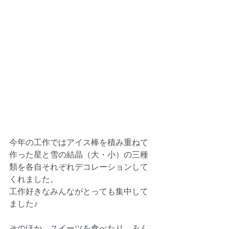
今年の工作ではアイス棒を積み重ねて
作った星と雪の結晶（大・小）の三種
類を各自それぞれデコレーションして
くれました。
工作好きなみんながとっても集中して
ました♪
そのほか、スイーツを食べたり、みん