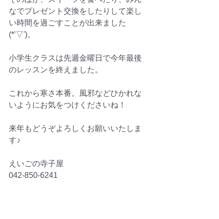
なでプレゼント交換をしたりして楽し
い時間を過ごすことが出来ました
(*'▽')。
小学生クラスは先週金曜日で今年最後
のレッスンを終えました。
これから寒さ本番。風邪などひかれな
いようにお気をつけくださいね！
来年もどうぞよろしくお願いいたしま
す♪
えいごの寺子屋
042-850-6241