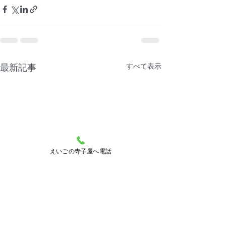
すべて表示
最新記事
えいごの寺子屋へ電話