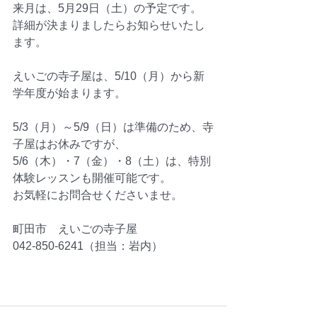
来月は、5月29日（土）の予定です。
詳細が決まりましたらお知らせいたし
ます。
えいごの寺子屋は、5/10（月）から新
学年度が始まります。
5/3（月）～5/9（日）は準備のため、寺
子屋はお休みですが、
5/6（木）・7（金）・8（土）は、特別
体験レッスンも開催可能です。
お気軽にお問合せくださいませ。
町田市　えいごの寺子屋
042-850-6241（担当：岩内）