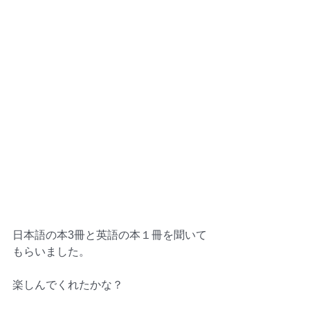
日本語の本3冊と英語の本１冊を聞いて
もらいました。
楽しんでくれたかな？