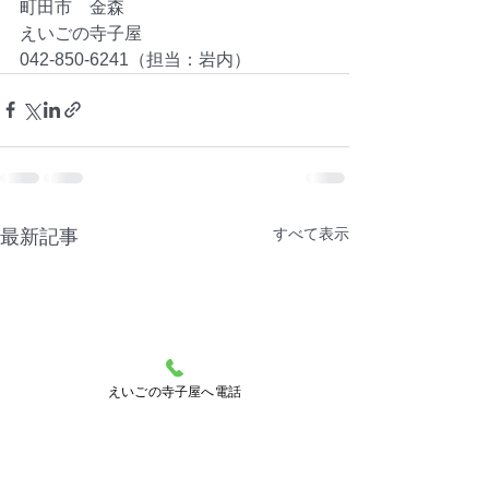
町田市　金森
えいごの寺子屋
042-850-6241（担当：岩内）
すべて表示
最新記事
えいごの寺子屋へ電話