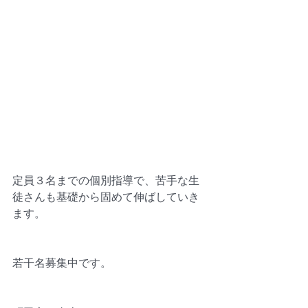
定員３名までの個別指導で、苦手な生
徒さんも基礎から固めて伸ばしていき
ます。
若干名募集中です。