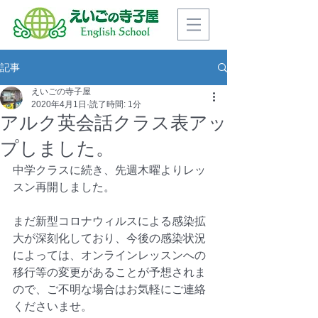
記事
えいごの寺子屋
2020年4月1日
読了時間: 1分
アルク英会話クラス表アッ
プしました。
中学クラスに続き、先週木曜よりレッ
スン再開しました。
まだ新型コロナウィルスによる感染拡
大が深刻化しており、今後の感染状況
によっては、オンラインレッスンへの
移行等の変更があることが予想されま
ので、ご不明な場合はお気軽にご連絡
くださいませ。