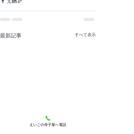
すべて表示
最新記事
えいごの寺子屋へ電話