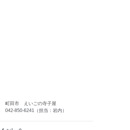
町田市　えいごの寺子屋
042-850-6241（担当：岩内）